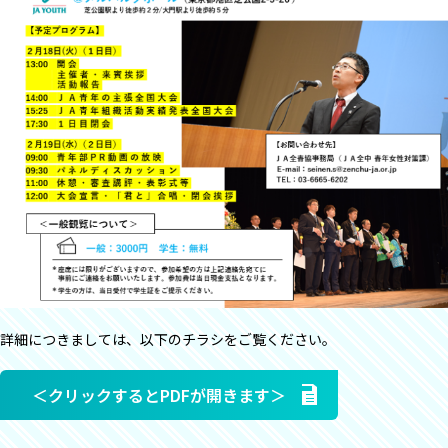
詳細につきましては、以下のチラシをご覧ください。
＜クリックするとPDFが開きます＞