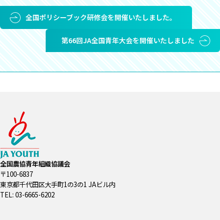
全国ポリシーブック研修会を開催いたしました。
第66回JA全国青年大会を開催いたしました
全国農協青年組織協議会
〒100-6837
東京都千代田区大手町1の3の1 JAビル内
TEL: 03-6665-6202