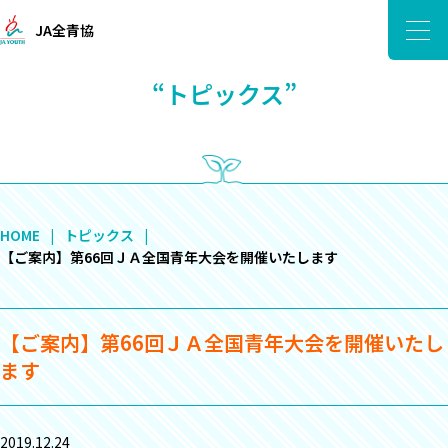
JA全青協
“トピックス”
HOME
トピックス
【ご案内】第66回ＪＡ全国青年大会を開催いたします
【ご案内】第66回ＪＡ全国青年大会を開催いたし
ます
2019.12.24