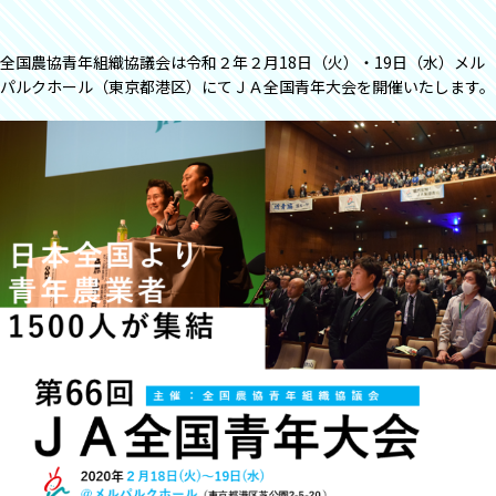
全国農協青年組織協議会は令和２年２月18日（火）・19日（水）メル
パルクホール（東京都港区）にてＪＡ全国青年大会を開催いたします。