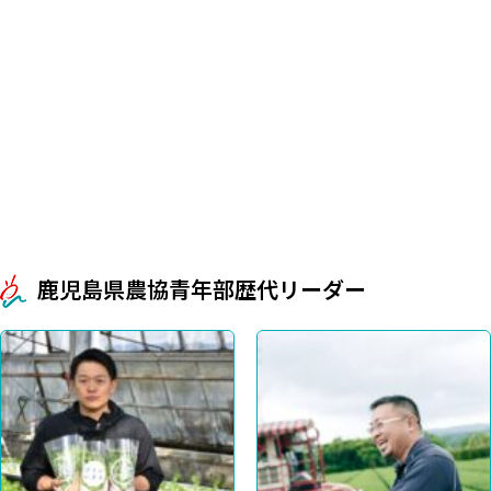
鹿児島県農協青年部歴代リーダー