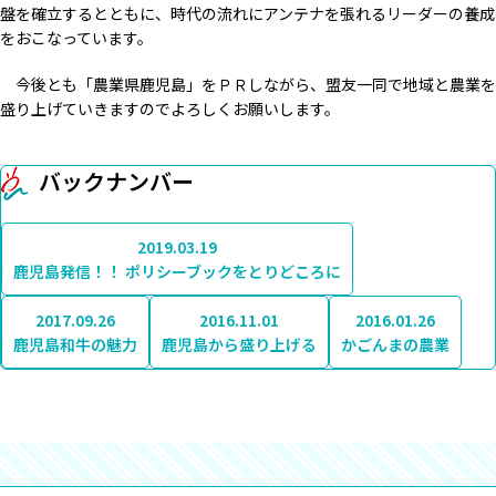
盤を確立するとともに、時代の流れにアンテナを張れるリーダーの養成
をおこなっています。
今後とも「農業県鹿児島」をＰＲしながら、盟友一同で地域と農業を
盛り上げていきますのでよろしくお願いします。
バックナンバー
2019.03.19
鹿児島発信！！ ポリシーブックをとりどころに
2017.09.26
2016.11.01
2016.01.26
鹿児島和牛の魅力
鹿児島から盛り上げる
かごんまの農業