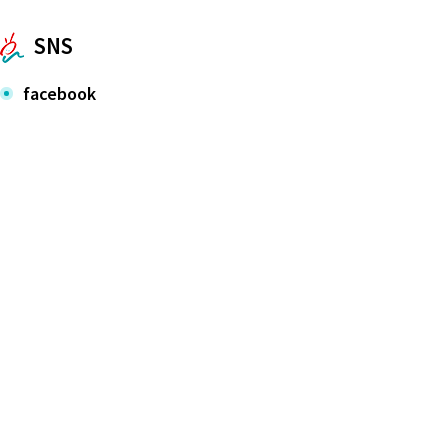
SNS
facebook