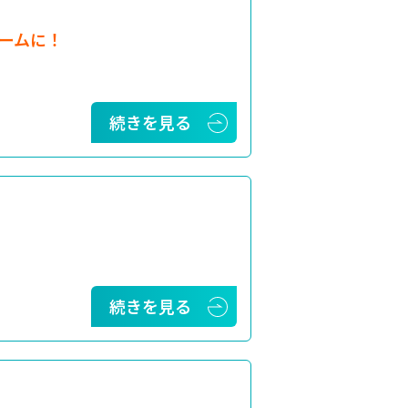
ームに！
続きを見る
続きを見る