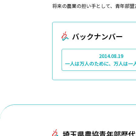
将来の農業の担い手として、青年部盟
バックナンバー
2014.08.19
一人は万人のために、万人は一
埼玉県農協青年部歴代