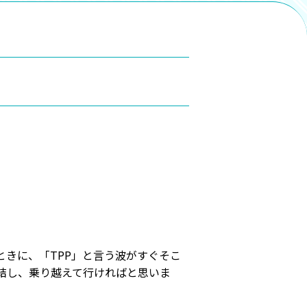
きに、「TPP」と言う波がすぐそこ
結し、乗り越えて行ければと思いま