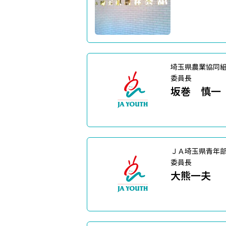
埼玉県農業協同
委員長
坂巻 慎一
ＪＡ埼玉県青年
委員長
大熊一夫