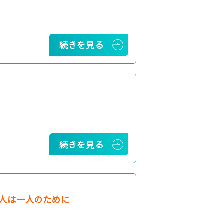
続きを見る
続きを見る
人は一人のために