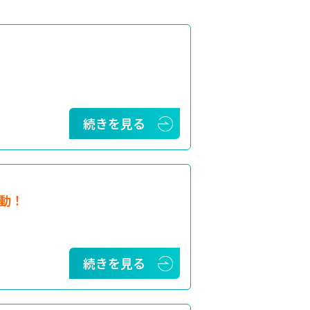
続きを見る
動！
続きを見る