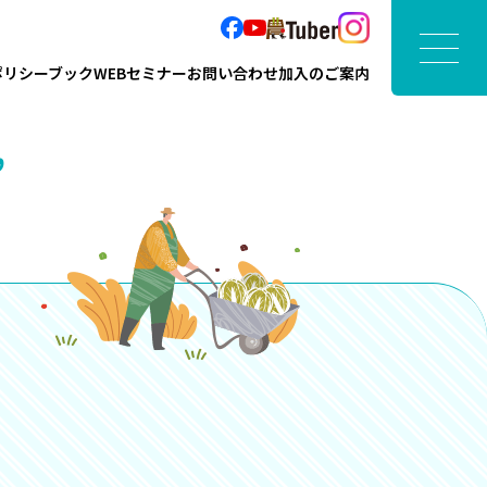
ポリシーブック
WEBセミナー
お問い合わせ
加入のご案内
”