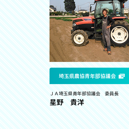
埼玉県農協青年部協議会
ＪＡ埼玉県青年部協議会 委員長
星野 貴洋