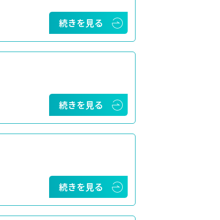
続きを見る
続きを見る
続きを見る