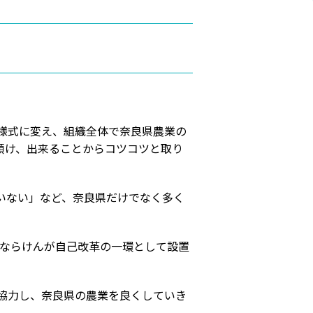
様式に変え、組織全体で奈良県農業の
傾け、出来ることからコツコツと取り
いない」など、奈良県だけでなく多く
Ａならけんが自己改革の一環として設置
協力し、奈良県の農業を良くしていき