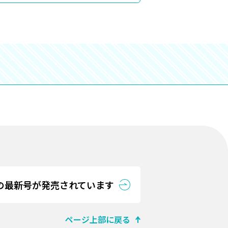
の最新号が発売されています
ページ上部に戻る