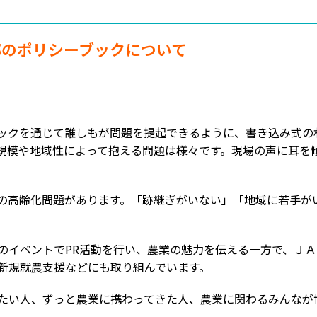
部のポリシーブックについて
ックを通じて誰しもが問題を提起できるように、書き込み式の
規模や地域性によって抱える問題は様々です。現場の声に耳を
の高齢化問題があります。「跡継ぎがいない」「地域に若手が
のイベントでPR活動を行い、農業の魅力を伝える一方で、Ｊ
新規就農支援などにも取り組んでいます。
たい人、ずっと農業に携わってきた人、農業に関わるみんなが