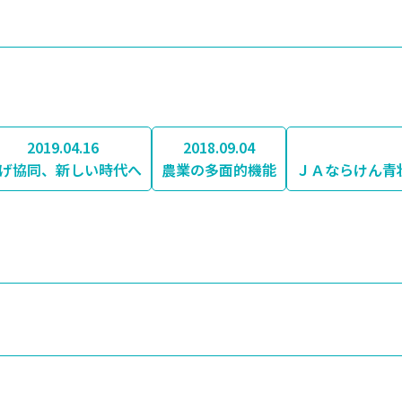
2019.04.16
2018.09.04
げ協同、新しい時代へ
農業の多面的機能
ＪＡならけん青