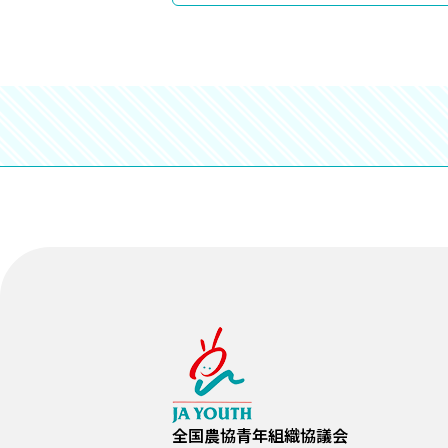
全国農協青年組織協議会