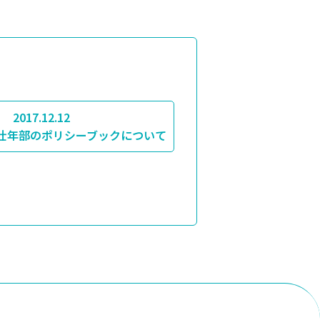
2017.12.12
壮年部のポリシーブックについて