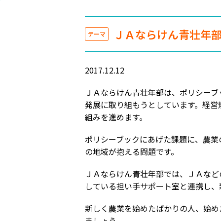
ＪＡならけん青壮年
テーマ
2017.12.12
ＪＡならけん青壮年部は、ポリシーブ
発展に取り組もうとしています。経営
組みを進めます。
ポリシーブックにあげた課題に、農業
の地域が抱える問題です。
ＪＡならけん青壮年部では、ＪＡなど
している担い手サポート室と連携し、
新しく農業を始めたばかりの人、始め
ましょう。