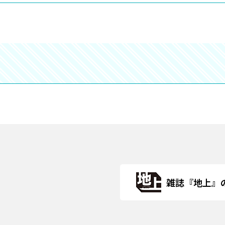
雑誌『地上』