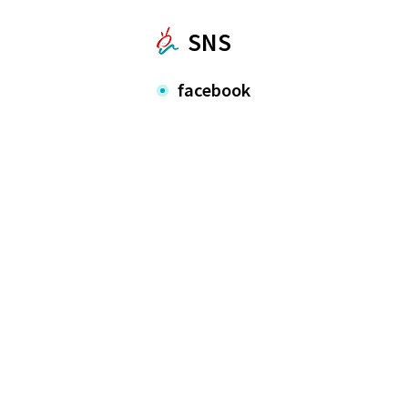
SNS
facebook