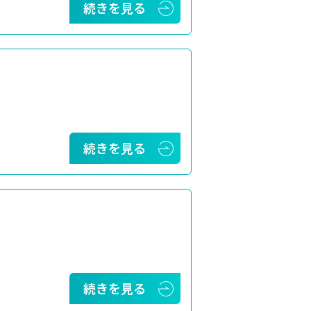
続きを見る
続きを見る
続きを見る