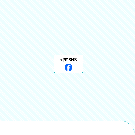
公式SNS