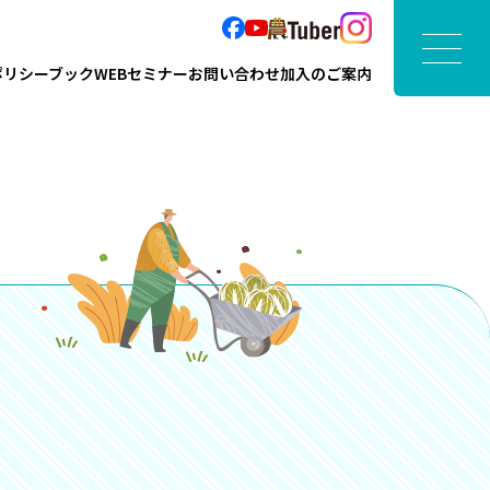
ポリシーブック
WEBセミナー
お問い合わせ
加入のご案内