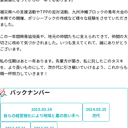
被災県への支援活動やTPPの反対活動、九州沖縄ブロックの青年大会の
本県での開催、ポリシーブックの作成など様々な経験をさせていただき
ました。
この一年間県青協役員や、地元の仲間たちに支えられてきて、仲間の大
切さに改めて気づかされました。いつも支えてくれて、誠にありがとう
ございます。
私の任期はあと一年あります。先輩方が築き、私に託したこのタスキ
を、より良いものにして、次の代に引き継いでいけるよう、これからも
精一杯努力していきます！
バックナンバー
2015.03.24
2014.03.25
自らの経営強化により地域と農の担い手へ
次代