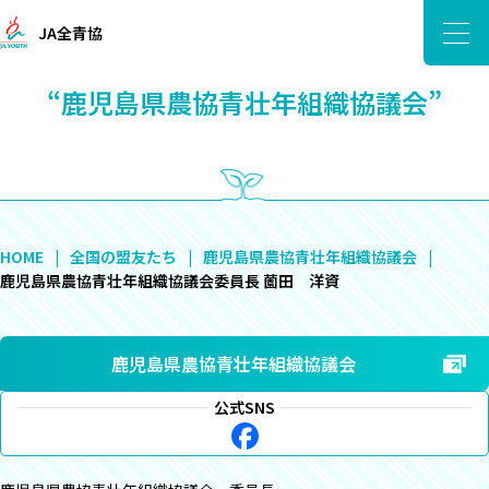
JA全青協
“鹿児島県農協青壮年組織協議会”
HOME
全国の盟友たち
鹿児島県農協青壮年組織協議会
鹿児島県農協青壮年組織協議会委員長 薗田 洋資
鹿児島県農協青壮年組織協議会
公式SNS