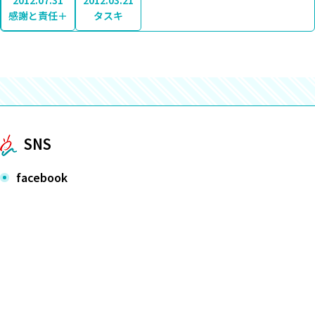
2012.07.31
2012.03.21
感謝と責任＋
タスキ
SNS
facebook