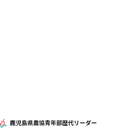
鹿児島県農協青年部歴代リーダー