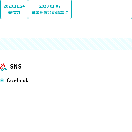
2020.11.24
2020.01.07
発信力
農業を憧れの職業に
SNS
facebook