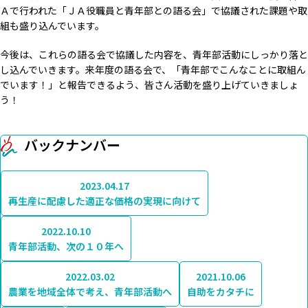
Ａで行われた「ＪＡ役職員と青年部との語る会」で協議された課題や取
組も盛り込んでいます。
今後は、これらの語る会で協議した内容を、青年部活動にしっかり落と
し込んでいきます。来年度の語る会で、「青年部でこんなことに取組ん
でいます！」と報告できるよう、皆さん活動を盛り上げていきましょ
う！
バックナンバー
2023.04.17
再生産に配慮した適正な価格の実現に向けて
2022.10.10
青年部活動、次の１０年へ
2022.03.02
2021.10.06
農業を地域全体で考え、青年部活動へ
自助をカタチに