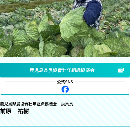
鹿児島県農協青壮年組織協議会
公式SNS
鹿児島県農協青壮年組織協議会 委員長
前原 祐樹