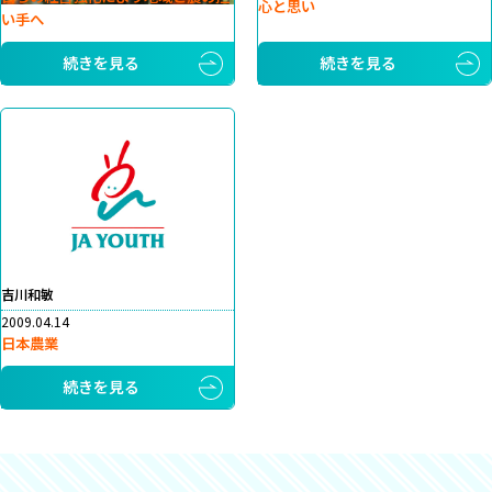
心と思い
い手へ
続きを見る
続きを見る
吉川和敏
2009.04.14
日本農業
続きを見る