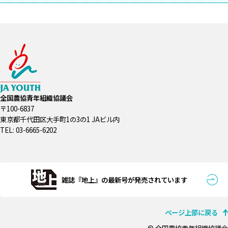
全国農協青年組織協議会
〒100-6837
東京都千代田区大手町1の3の1 JAビル内
TEL: 03-6665-6202
雑誌『地上』の最新号が発売されています
ページ上部に戻る