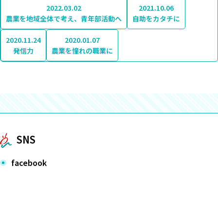
2022.03.02
2021.10.06
農業を地域全体で考え、青年部活動へ
自助をカタチに
2020.11.24
2020.01.07
発信力
農業を憧れの職業に
SNS
facebook