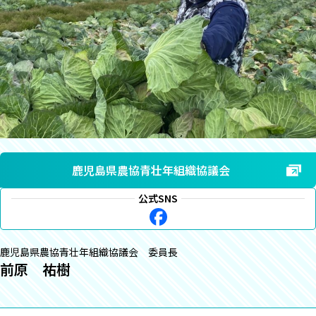
鹿児島県農協青壮年組織協議会
公式SNS
鹿児島県農協青壮年組織協議会 委員長
前原 祐樹