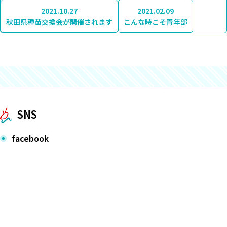
2021.10.27
2021.02.09
秋田県種苗交換会が開催されます
こんな時こそ青年部
SNS
facebook