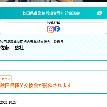
秋田県農業協同組合青年部協議会
公式SNS
秋田県農業協同組合青年部協議会 委員長
佐藤 岳杜
テーマ
秋田県種苗交換会が開催されます
2021.10.27