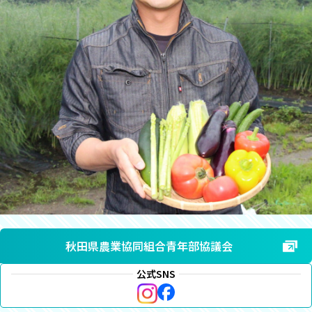
秋田県農業協同組合青年部協議会
公式SNS