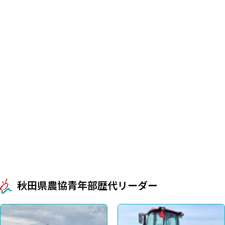
秋田県農協青年部歴代リーダー