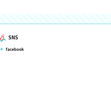
SNS
facebook