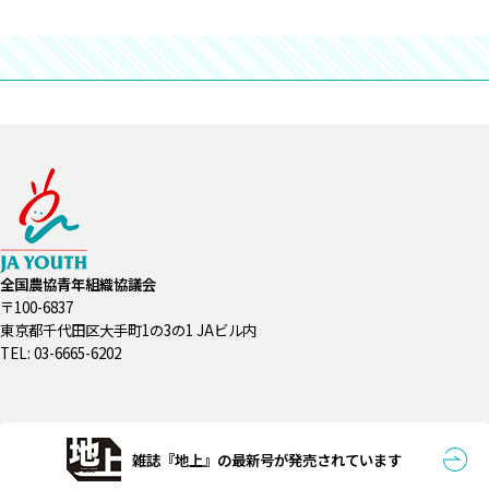
全国農協青年組織協議会
〒100-6837
東京都千代田区大手町1の3の1 JAビル内
TEL: 03-6665-6202
雑誌『地上』の最新号が発売されています