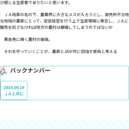
び感じる生産者でありたいと思います。
ＪＡ改革の名の下、農業界に大きなメスが入ろうとし、直売所不立地
な地域の農家にとって、安定経営を行う上で生産現場に専念し、ＪＡに
販売を託さなければ地方の農村は崩壊してしまうのではないか
黄金色に輝く農村の価値。
それを守っていくことが、農家とJAが共に目指す使命と考える
バックナンバー
2014.09.16
ＪＡと共に