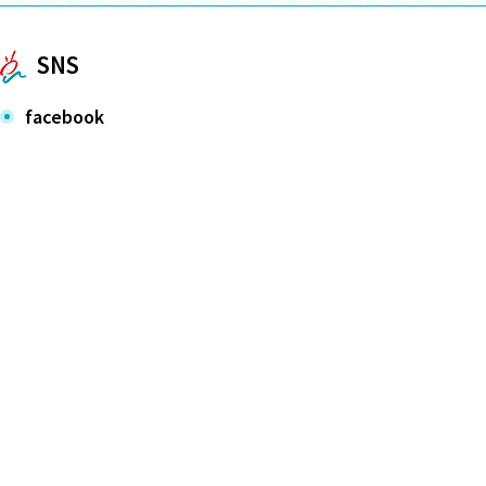
SNS
facebook