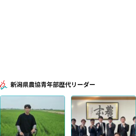
新潟県農協青年部歴代リーダー