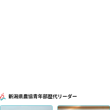
新潟県農協青年部歴代リーダー