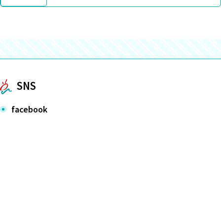
SNS
facebook