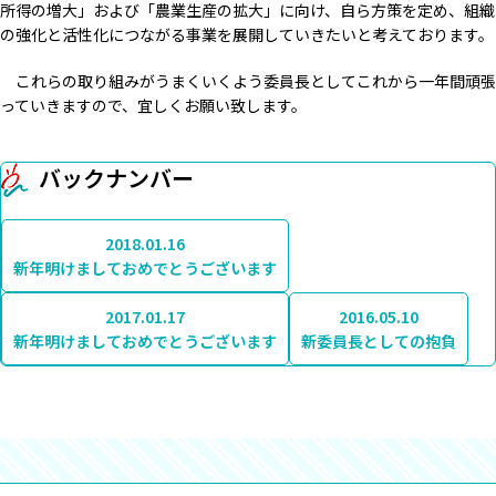
所得の増大」および「農業生産の拡大」に向け、自ら方策を定め、組織
の強化と活性化につながる事業を展開していきたいと考えております。
これらの取り組みがうまくいくよう委員長としてこれから一年間頑張
っていきますので、宜しくお願い致します。
バックナンバー
2018.01.16
新年明けましておめでとうございます
2017.01.17
2016.05.10
新年明けましておめでとうございます
新委員長としての抱負