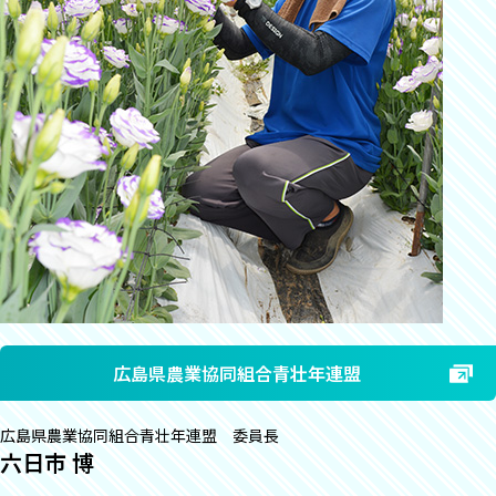
広島県農業協同組合青壮年連盟
広島県農業協同組合青壮年連盟 委員長
六日市 博