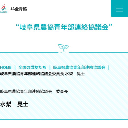
JA全青協
“岐阜県農協青年部連絡協議会”
HOME
全国の盟友たち
岐阜県農協青年部連絡協議会
岐阜県農協青年部連絡協議会委員長 水梨 晃士
岐阜県農協青年部連絡協議会 委員長
水梨 晃士