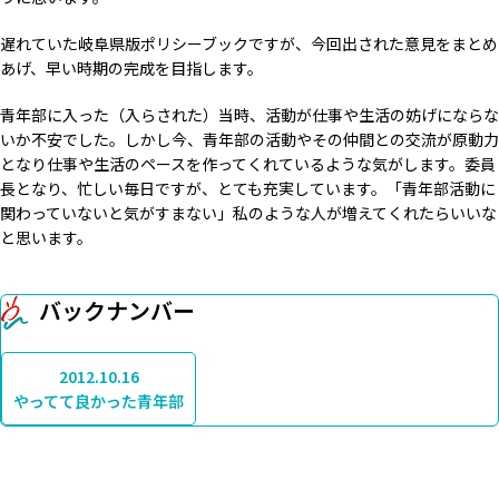
遅れていた岐阜県版ポリシーブックですが、今回出された意見をまとめ
あげ、早い時期の完成を目指します。
青年部に入った（入らされた）当時、活動が仕事や生活の妨げにならな
いか不安でした。しかし今、青年部の活動やその仲間との交流が原動力
となり仕事や生活のペースを作ってくれているような気がします。委員
長となり、忙しい毎日ですが、とても充実しています。「青年部活動に
関わっていないと気がすまない」私のような人が増えてくれたらいいな
と思います。
バックナンバー
2012.10.16
やってて良かった青年部