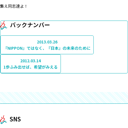
集え同志達よ！
バックナンバー
2013.03.26
『NIPPON』ではなく、『日本』の未来のために
2012.03.14
1歩ふみ出せば、希望がみえる
SNS