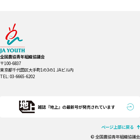
全国農協青年組織協議会
〒100-6837
東京都千代田区大手町1の3の1 JAビル内
TEL: 03-6665-6202
雑誌『地上』の最新号が発売されています
ページ上部に戻る
© 全国農協青年組織協議会