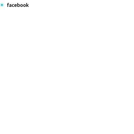
facebook