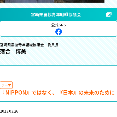
宮崎県農協青年組織協議会
公式SNS
宮崎県農協青年組織協議会 委員長
落合 博美
テーマ
『NIPPON』ではなく、『日本』の未来のために
2013.03.26