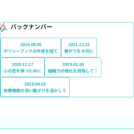
バックナンバー
2024.08.05
2021.12.15
ポリシーブックの作成を経て
繋がりを大切に
2020.11.17
2019.02.26
心の密を保つために
組織力の強化を目指して！
2018.04.03
他業種間の深い繋がりを活かして