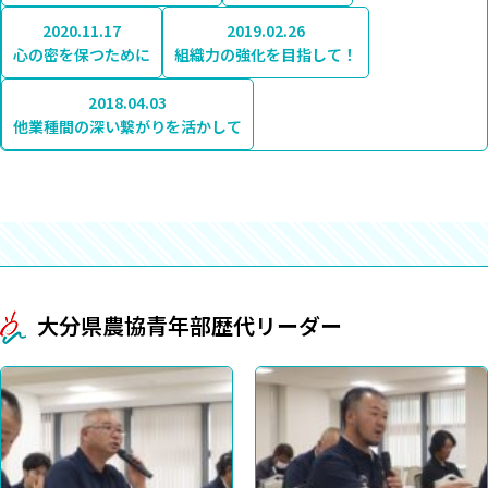
2020.11.17
2019.02.26
心の密を保つために
組織力の強化を目指して！
2018.04.03
他業種間の深い繋がりを活かして
大分県農協青年部歴代リーダー