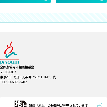
全国農協青年組織協議会
〒100-6837
東京都千代田区大手町1の3の1 JAビル内
TEL: 03-6665-6202
雑誌『地上』の最新号が発売されています