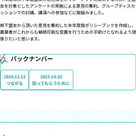
友を対象としたアンケートの実施による意見の集約、グループディスカ
ッションでの討議、講演への参加などに取組みました。
県下盟友から頂いた意見を集約した本年度版ポリシーブックを作成し、
農業者がこれからも継続可能な営農を行うための手助けとなれるよう頑
張りたいと思います。
バックナンバー
2016.12.13
2015.10.20
つながる
知ってもらうために