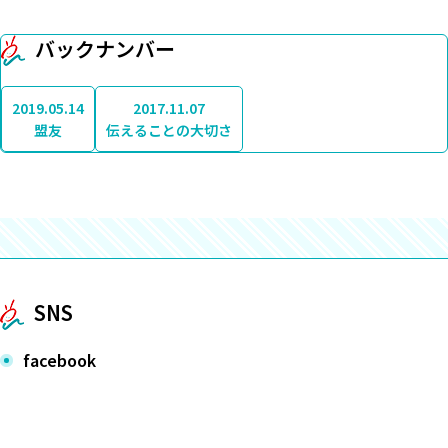
バックナンバー
2019.05.14
2017.11.07
盟友
伝えることの大切さ
SNS
facebook