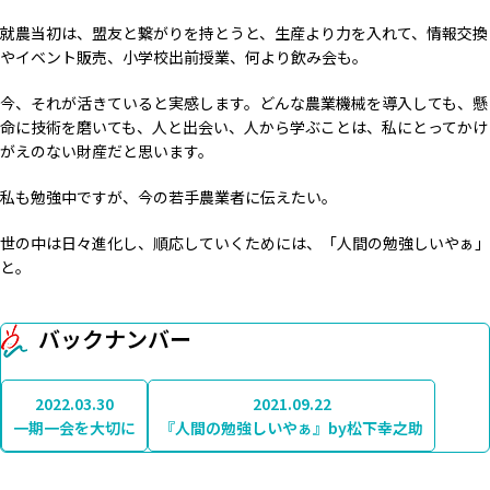
就農当初は、盟友と繋がりを持とうと、生産より力を入れて、情報交換
やイベント販売、小学校出前授業、何より飲み会も。
今、それが活きていると実感します。どんな農業機械を導入しても、懸
命に技術を磨いても、人と出会い、人から学ぶことは、私にとってかけ
がえのない財産だと思います。
私も勉強中ですが、今の若手農業者に伝えたい。
世の中は日々進化し、順応していくためには、「人間の勉強しいやぁ」
と。
バックナンバー
2022.03.30
2021.09.22
一期一会を大切に
『人間の勉強しいやぁ』by松下幸之助