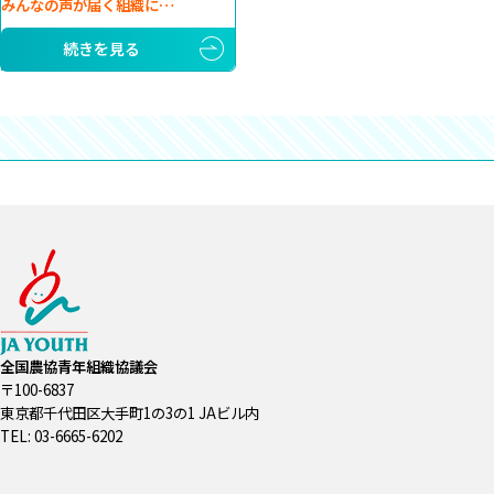
みんなの声が届く組織に…
続きを見る
全国農協青年組織協議会
〒100-6837
東京都千代田区大手町1の3の1 JAビル内
TEL: 03-6665-6202