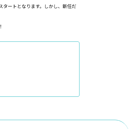
スタートとなります。しかし、新任だ
！