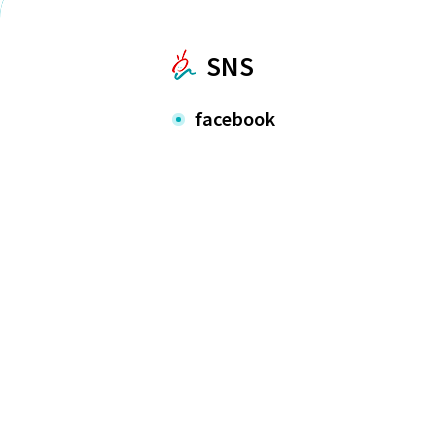
SNS
facebook