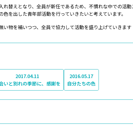
れ替えとなり、全員が新任であるため、不慣れな中での活動
の色を出した青年部活動を行っていきたいと考えています。
無い物を補いつつ、全員で協力して活動を盛り上げていきます
2017.04.11
2016.05.17
会いと別れの季節に、感謝を
自分たちの色