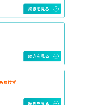
続きを見る
続きを見る
も負けず
続きを見る