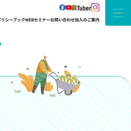
ポリシーブック
WEBセミナー
お問い合わせ
加入のご案内
”