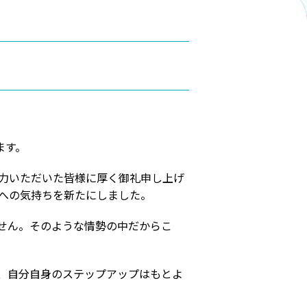
ます。
力いただいた皆様に厚く御礼申し上げ
動への気持ちを新たにしました。
せん。そのような情勢の中だからこ
、自分自身のステップアップはもとよ