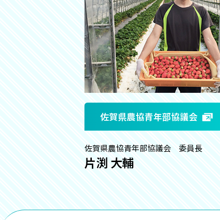
佐賀県農協青年部協議会
佐賀県農協青年部協議会 委員長
片渕 大輔