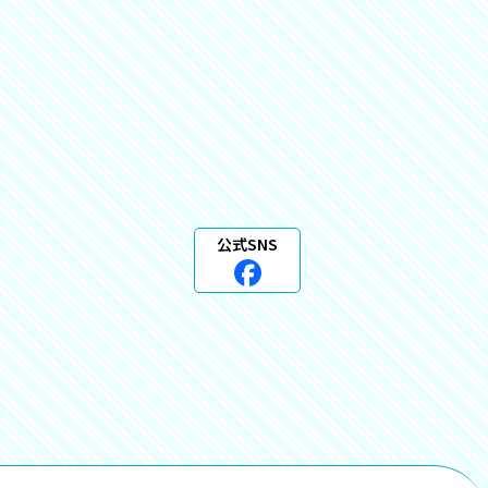
公式SNS