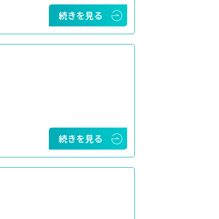
続きを見る
続きを見る