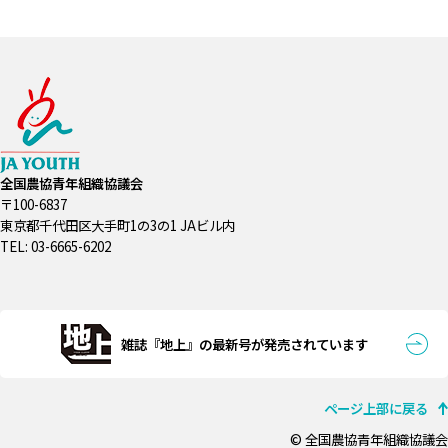
全国農協青年組織協議会
〒100-6837
東京都千代田区大手町1の3の1 JAビル内
TEL: 03-6665-6202
雑誌『地上』の最新号が発売されています
ページ上部に戻る
© 全国農協青年組織協議会