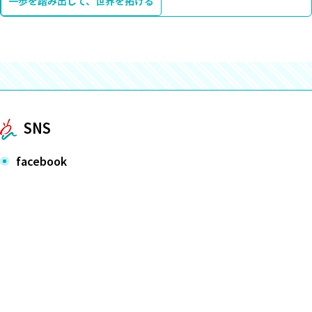
一歩を踏み出して、世界を拓ける
SNS
facebook