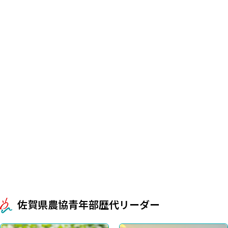
佐賀県農協青年部歴代リーダー