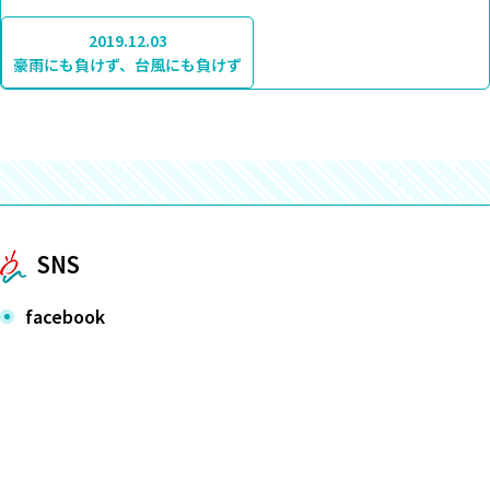
2019.12.03
豪雨にも負けず、台風にも負けず
SNS
facebook