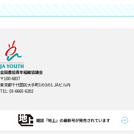
全国農協青年組織協議会
〒100-6837
東京都千代田区大手町1の3の1 JAビル内
TEL: 03-6665-6202
雑誌『地上』の最新号が発売されています