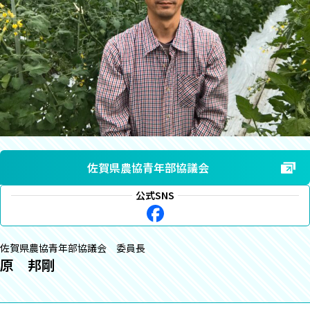
佐賀県農協青年部協議会
公式SNS
佐賀県農協青年部協議会 委員長
原 邦剛