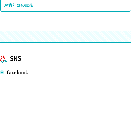
JA青年部の意義
SNS
facebook