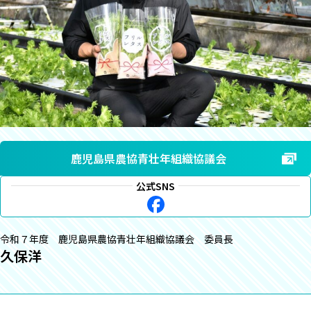
鹿児島県農協青壮年組織協議会
公式SNS
令和７年度 鹿児島県農協青壮年組織協議会 委員長
久保洋