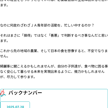
ます。
なのに何故わざわざＪＡ青年部の活動を、忙しい中するのか？
それはまさに「損得」ではなく「善悪」で判断するべき事なんだと思い
ます。
これから先の地域の農業、そして日本の食を想像すると、不安でなりま
せん。
綺麗事に聞こえるかもしれませんが、自分の子供達が、食べ物に困る事
なく安心して暮らせる未来を実現出来るように、微力かもしれません
が、尽力して参ります。
バックナンバー
2025.07.28