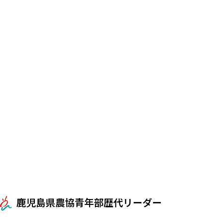
鹿児島県農協青年部歴代リーダー