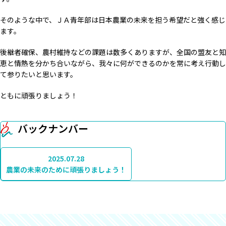
そのような中で、ＪＡ青年部は日本農業の未来を担う希望だと強く感じ
ます。
後継者確保、農村維持などの課題は数多くありますが、全国の盟友と知
恵と情熱を分かち合いながら、我々に何ができるのかを常に考え行動し
て参りたいと思います。
ともに頑張りましょう！
バックナンバー
2025.07.28
農業の未来のために頑張りましょう！