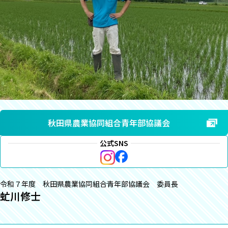
秋田県農業協同組合青年部協議会
公式SNS
令和７年度 秋田県農業協同組合青年部協議会 委員長
虻川修士