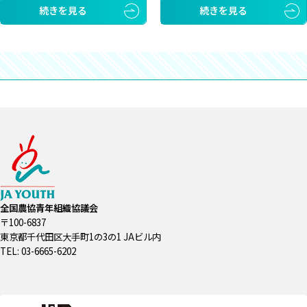
続きを見る
続きを見る
全国農協青年組織協議会
〒100-6837
東京都千代田区大手町1の3の1 JAビル内
TEL: 03-6665-6202