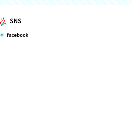
SNS
facebook