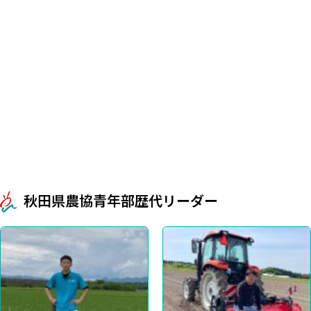
秋田県農協青年部歴代リーダー