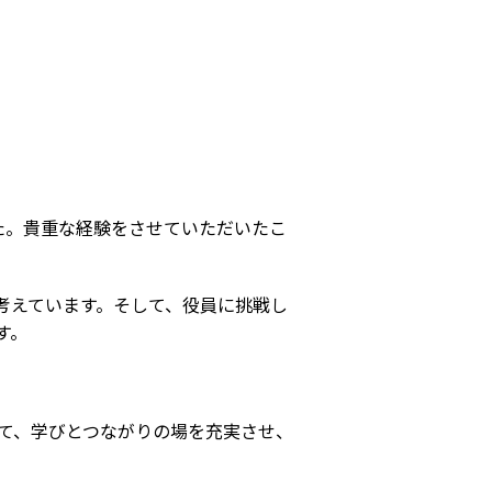
た。貴重な経験をさせていただいたこ
考えています。そして、役員に挑戦し
す。
じて、学びとつながりの場を充実させ、