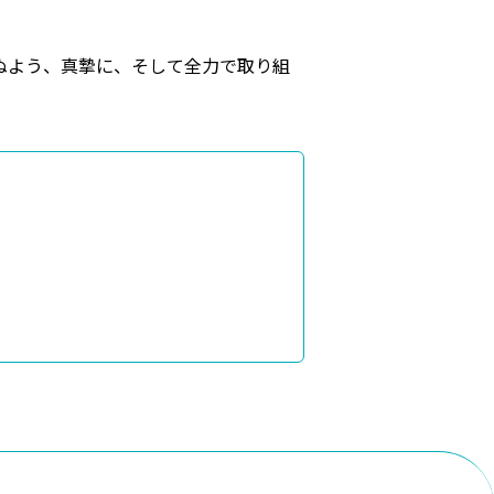
ぬよう、真摯に、そして全力で取り組