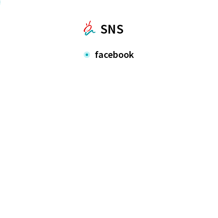
SNS
facebook