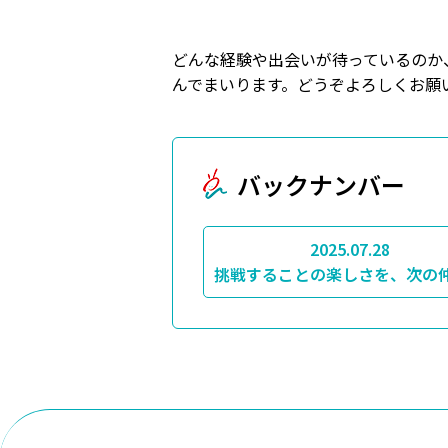
どんな経験や出会いが待っているのか
んでまいります。どうぞよろしくお願
バックナンバー
2025.07.28
挑戦することの楽しさを、次の