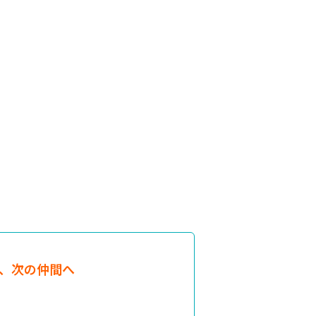
、次の仲間へ