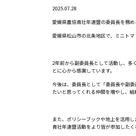
2025.07.28
愛媛県農協青壮年連盟の委員長を務め
愛媛県松山市の北条地区で、ミニトマ
2年前から副委員長として活動し、多
とに心から感謝しています。
今後は、委員長として「委員長や副委
たいと思ってくれる仲間を増やし、組
また、ポリシーブックや地上を活用し
青壮年連盟活動をより皆が参加したく