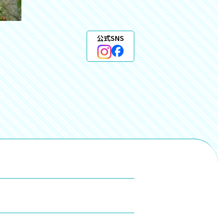
公式SNS