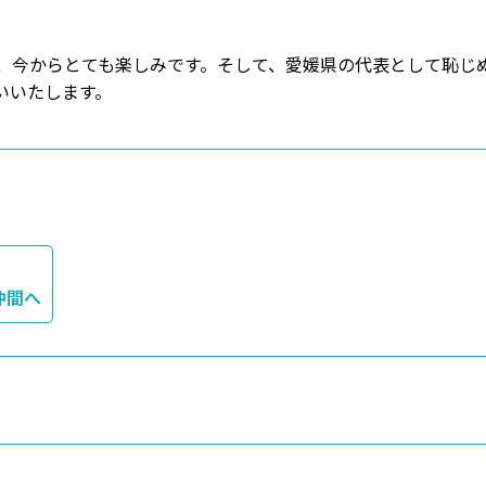
、今からとても楽しみです。そして、愛媛県の代表として恥じ
いいたします。
仲間へ