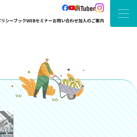
ポリシーブック
WEBセミナー
お問い合わせ
加入のご案内