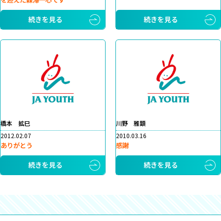
続きを見る
続きを見る
橋本 拡巳
川野 雅顕
2012.02.07
2010.03.16
ありがとう
感謝
続きを見る
続きを見る