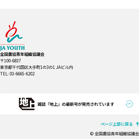
全国農協青年組織協議会
〒100-6837
東京都千代田区大手町1の3の1 JAビル内
TEL: 03-6665-6202
雑誌『地上』の最新号が発売されています
ページ上部に戻る
© 全国農協青年組織協議会