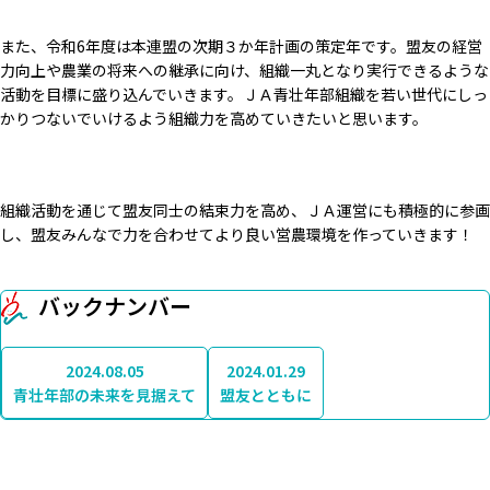
また、令和6年度は本連盟の次期３か年計画の策定年です。盟友の経営
力向上や農業の将来への継承に向け、組織一丸となり実行できるような
活動を目標に盛り込んでいきます。ＪＡ青壮年部組織を若い世代にしっ
かりつないでいけるよう組織力を高めていきたいと思います。
組織活動を通じて盟友同士の結束力を高め、ＪＡ運営にも積極的に参画
し、盟友みんなで力を合わせてより良い営農環境を作っていきます！
バックナンバー
2024.08.05
2024.01.29
青壮年部の未来を見据えて
盟友とともに