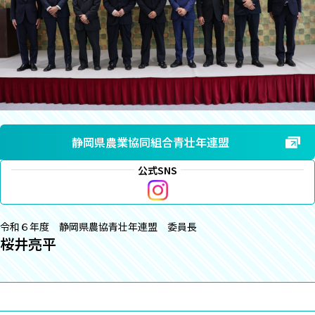
静岡県農業協同組合青壮年連盟
公式SNS
令和６年度 静岡県農協青壮年連盟 委員長
桜井亮平