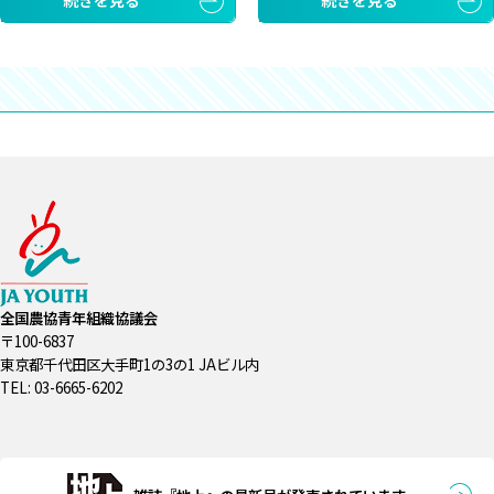
続きを見る
続きを見る
全国農協青年組織協議会
〒100-6837
東京都千代田区大手町1の3の1 JAビル内
TEL: 03-6665-6202