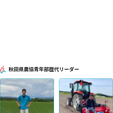
秋田県農協青年部歴代リーダー