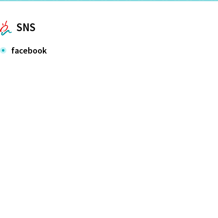
SNS
facebook