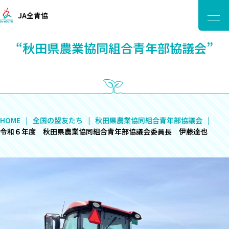
JA全青協
“秋田県農業協同組合青年部協議会”
HOME
全国の盟友たち
秋田県農業協同組合青年部協議会
令和６年度 秋田県農業協同組合青年部協議会委員長 伊藤達也