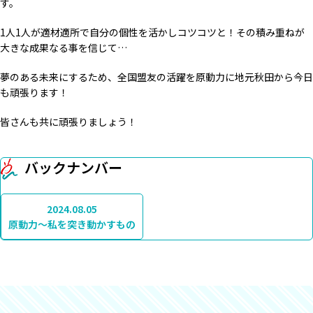
す。
1人1人が適材適所で自分の個性を活かしコツコツと！その積み重ねが
大きな成果なる事を信じて…
夢のある未来にするため、全国盟友の活躍を原動力に地元秋田から今日
も頑張ります！
皆さんも共に頑張りましょう！
バックナンバー
2024.08.05
原動力～私を突き動かすもの