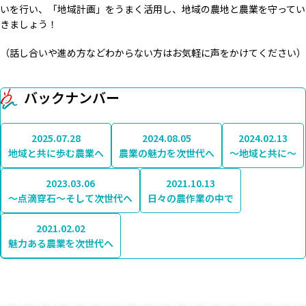
いを行い、「地域計画」をうまく活用し、地域の農地と農業を守ってい
きましょう！
（話し合いや進め方などわからない方はお気軽に声をかけてください）
バックナンバー
2025.07.28
2024.08.05
2024.02.13
地域と共に歩む農業へ
農業の魅力を次世代へ
～地域と共に～
2023.03.06
2021.10.13
～点滴穿石～そして次世代へ
日々の農作業の中で
2021.02.02
魅力ある農業を次世代へ