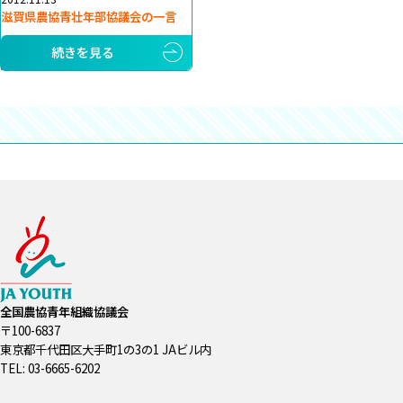
滋賀県農協青壮年部協議会の一言
続きを見る
全国農協青年組織協議会
〒100-6837
東京都千代田区大手町1の3の1 JAビル内
TEL: 03-6665-6202