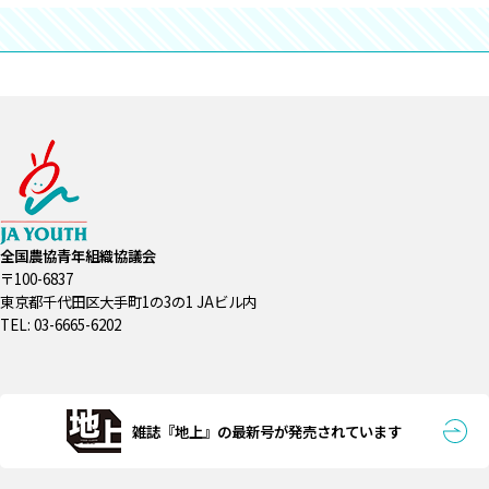
全国農協青年組織協議会
〒100-6837
東京都千代田区大手町1の3の1 JAビル内
TEL: 03-6665-6202
雑誌『地上』の最新号が発売されています