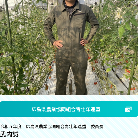
広島県農業協同組合青壮年連盟
令和５年度 広島県農業協同組合青壮年連盟 委員長
武内誠