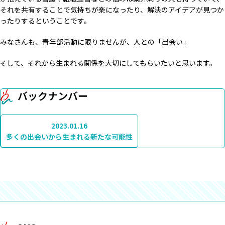
それを共有することで気持ちが楽になったり、解決のアイデアが見つか
ったりするということです。
みなさんも、青年部活動に限りませんが、人との「出会い」
そして、それから生まれる関係を大切にしてもらいたいと思います。
バックナンバー
2023.01.16
多くの出会いから生まれる新たな可能性