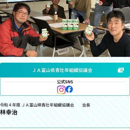
ＪＡ富山県青壮年組織協議会
公式SNS
令和４年度 ＪＡ富山県青壮年組織協議会 会長
林幸治