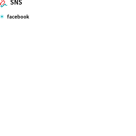
SNS
facebook