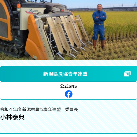
新潟県農協青年連盟
公式SNS
令和４年度 新潟県農協青年連盟 委員長
小林泰典