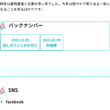
昨年は豪雨豪雪と災害の多い年でした。今年は穏やかで実りある一年に
なることを祈るばかりです。
バックナンバー
2023.12.25
2023.01.09
話し合うことの大切さ
好循環
SNS
facebook