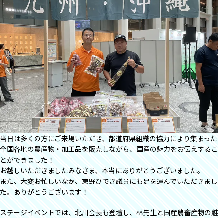
当日は多くの方にご来場いただき、都道府県組織の協力により集まった
全国各地の農産物・加工品を販売しながら、国産の魅力をお伝えするこ
とができました！
お越しいただきましたみなさま、本当にありがとうございました。
また、大変お忙しいなか、東野ひでき議員にも足を運んでいただきまし
た。ありがとうございます！
ステージイベントでは、北川会長も登壇し、林先生と国産農畜産物の魅