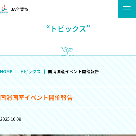
JA全青協
“トピックス”
HOME
トピックス
国消国産イベント開催報告
国消国産イベント開催報告
2025.10.09