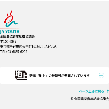
全国農協青年組織協議会
〒100-6837
東京都千代田区大手町1の3の1 JAビル内
TEL: 03-6665-6202
雑誌『地上』の最新号が発売されています
ページ上部に戻る
© 全国農協青年組織協議会