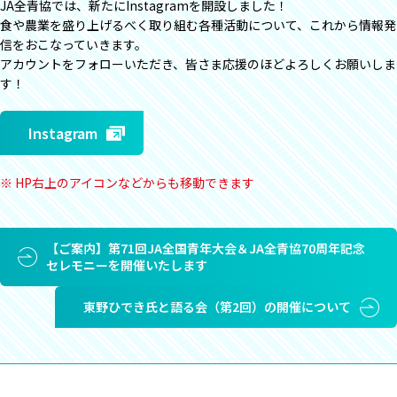
JA全青協では、新たにInstagramを開設しました！
食や農業を盛り上げるべく取り組む各種活動について、これから情報発
信をおこなっていきます。
アカウントをフォローいただき、皆さま応援のほどよろしくお願いしま
す！
Instagram
※ HP右上のアイコンなどからも移動できます
【ご案内】第71回JA全国青年大会＆JA全青協70周年記念
セレモニーを開催いたします
東野ひでき氏と語る会（第2回）の開催について