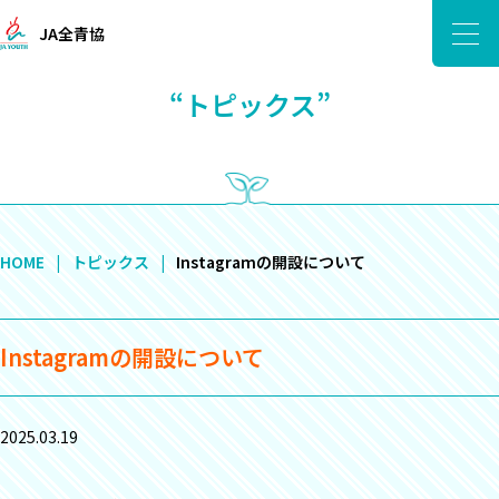
JA全青協
“トピックス”
HOME
トピックス
Instagramの開設について
Instagramの開設について
2025.03.19