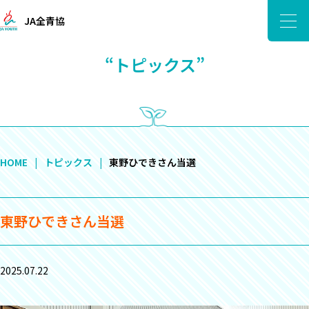
JA全青協
“トピックス”
HOME
トピックス
東野ひできさん当選
東野ひできさん当選
2025.07.22