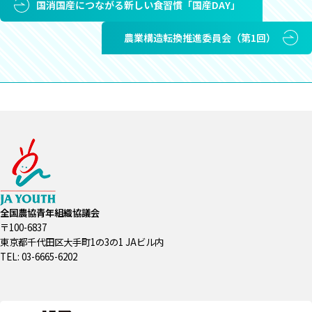
国消国産につながる新しい食習慣「国産DAY」
農業構造転換推進委員会（第1回）
全国農協青年組織協議会
〒100-6837
東京都千代田区大手町1の3の1 JAビル内
TEL: 03-6665-6202