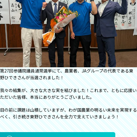
第27回参議院議員通常選挙にて、農業者、JAグループの代表である東
野ひできさんが当選されました！
我々の結集が、大きな大きな実を結びました！これまで、ともに応援い
ただいた皆様、本当にありがとうございました。
目の前に課題は山積していますが、わが国農業の明るい未来を実現する
べく、引き続き東野ひできさんを全力で支えていきましょう！