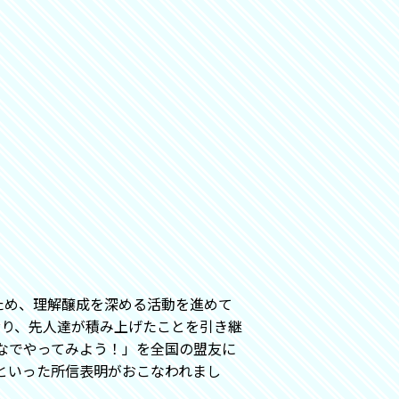
ため、理解醸成を深める活動を進めて
のとおり、先人達が積み上げたことを引き継
なでやってみよう！」を全国の盟友に
といった所信表明がおこなわれまし