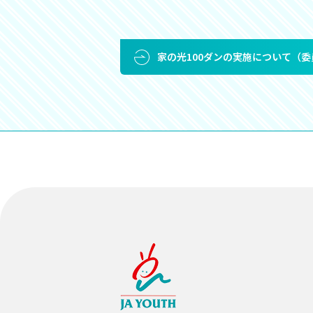
家の光100ダンの実施について（