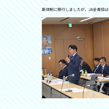
新体制に移行しましたが、JA全青協