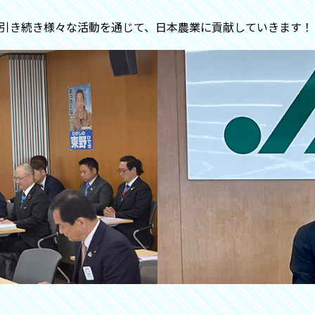
は引き続き様々な活動を通じて、日本農業に貢献していきます！