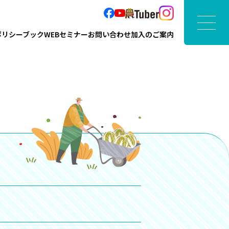
ポリシーブック
WEBセミナー
お問い合わせ
加入のご案内