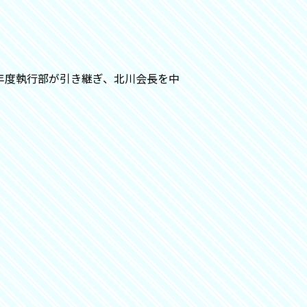
年度執行部が引き継ぎ、北川会長を中