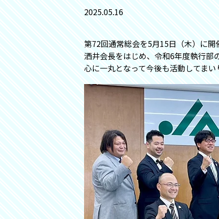
2025.05.16
第72回通常総会を5月15日（木）に
洒井会長をはじめ、令和6年度執行部
心に一丸となって今後も活動してまい