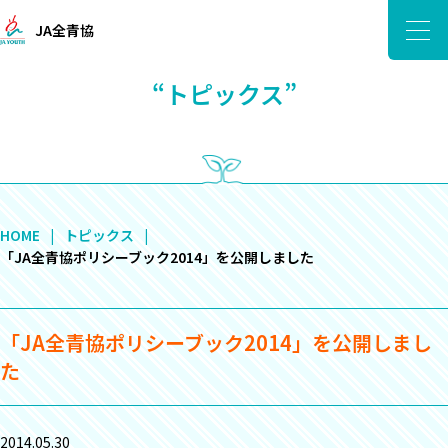
JA全青協
“トピックス”
HOME
トピックス
「JA全青協ポリシーブック2014」を公開しました
「JA全青協ポリシーブック2014」を公開しまし
た
2014.05.30