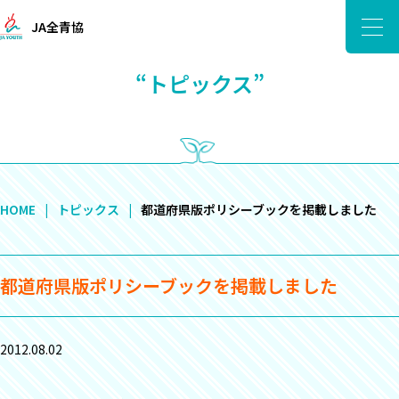
JA全青協
“トピックス”
HOME
トピックス
都道府県版ポリシーブックを掲載しました
都道府県版ポリシーブックを掲載しました
2012.08.02