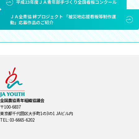
平成23年度ＪＡ青年部手づくり全国看板コンクール
ＪＡ全青協 絆プロジェクト 「被災地応援看板等制作運
動」応募作品のご紹介
全国農協青年組織協議会
〒100-6837
東京都千代田区大手町1の3の1 JAビル内
TEL: 03-6665-6202