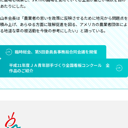
あたりにした。
山本会長は「農業者の思いを政策に反映させるために地元から問題点を
積み上げ、あらゆる方面に理解促進を図る、アメリカの農業者団体によ
る地道な草の根活動を今後の参考にしたい」と語っている。
臨時総会、第5回委員長事務局合同会議を開催
平成21年度ＪＡ青年部手づくり全国看板コンクール 全
作品のご紹介