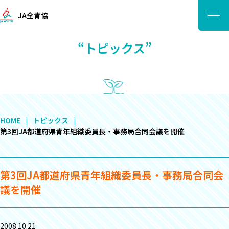
JA全青協
“トピックス”
HOME
トピックス
第3回JA都道府県青年組織委員長・事務局合同会議を開催
第3回JA都道府県青年組織委員長・事務局合同会
議を開催
2008.10.21