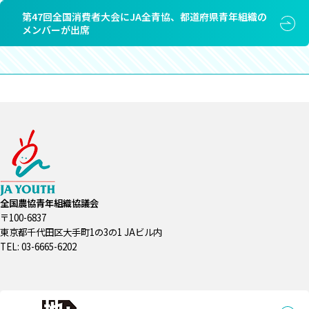
第47回全国消費者大会にJA全青協、都道府県青年組織の
メンバーが出席
全国農協青年組織協議会
〒100-6837
東京都千代田区大手町1の3の1 JAビル内
TEL: 03-6665-6202