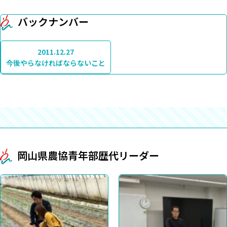
バックナンバー
2011.12.27
今後やらなければならないこと
岡山県農協青年部歴代リーダー