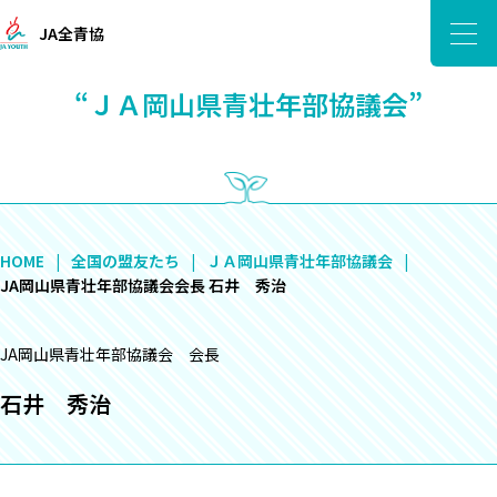
JA全青協
“ＪＡ岡山県青壮年部協議会”
HOME
全国の盟友たち
ＪＡ岡山県青壮年部協議会
JA岡山県青壮年部協議会会長 石井 秀治
JA岡山県青壮年部協議会 会長
石井 秀治