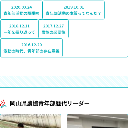
2020.03.24
2019.10.01
青年部活動の醍醐味
青年部活動の本質ってなんだ？
2018.12.11
2017.12.27
一年を振り返って
農協の必要性
2016.12.20
激動の時代、青年部の存在意義
岡山県農協青年部歴代リーダー