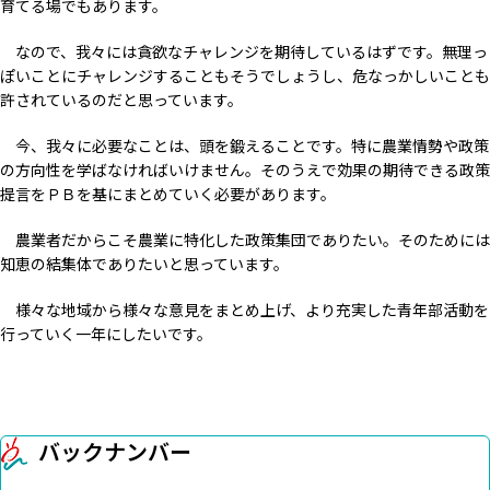
育てる場でもあります。
なので、我々には貪欲なチャレンジを期待しているはずです。無理っ
ぽいことにチャレンジすることもそうでしょうし、危なっかしいことも
許されているのだと思っています。
今、我々に必要なことは、頭を鍛えることです。特に農業情勢や政策
の方向性を学ばなければいけません。そのうえで効果の期待できる政策
提言をＰＢを基にまとめていく必要があります。
農業者だからこそ農業に特化した政策集団でありたい。そのためには
知恵の結集体でありたいと思っています。
様々な地域から様々な意見をまとめ上げ、より充実した青年部活動を
行っていく一年にしたいです。
バックナンバー