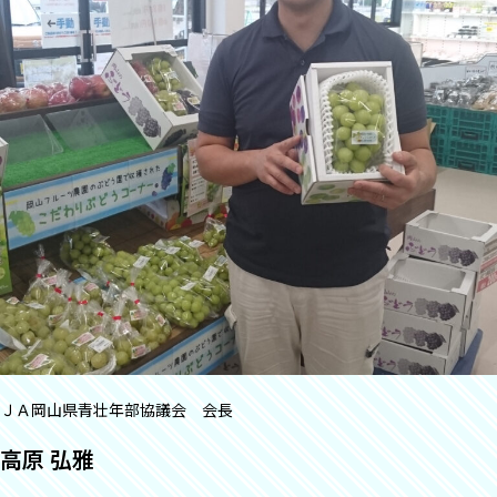
ＪＡ岡山県青壮年部協議会 会長
高原 弘雅