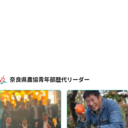
奈良県農協青年部歴代リーダー