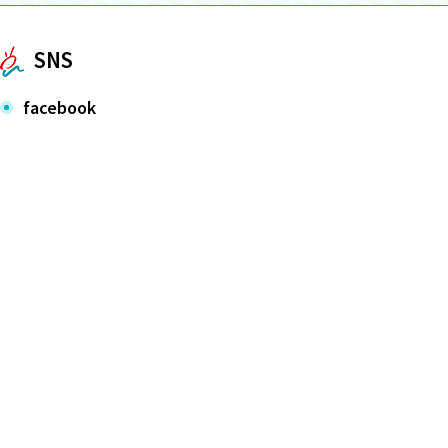
SNS
facebook