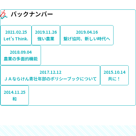
バックナンバー
2021.02.25
2019.11.26
2019.04.16
Let's Think.
強い農業
繋げ協同、新しい時代へ
2018.09.04
農業の多面的機能
2017.12.12
2015.10.14
ＪＡならけん青壮年部のポリシーブックについて
共に！
2014.11.25
和