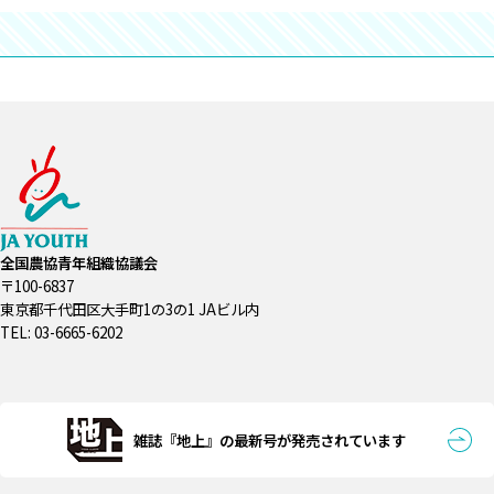
全国農協青年組織協議会
〒100-6837
東京都千代田区大手町1の3の1 JAビル内
TEL: 03-6665-6202
雑誌『地上』の最新号が発売されています