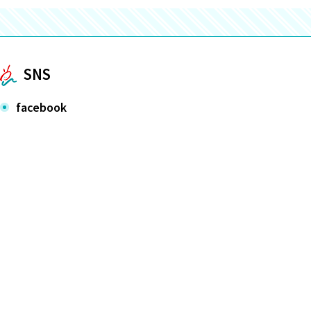
SNS
facebook