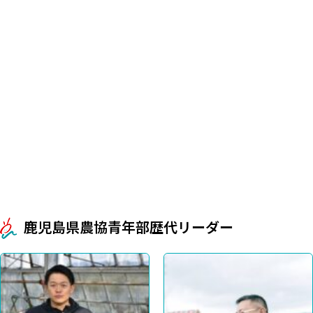
鹿児島県農協青年部歴代リーダー