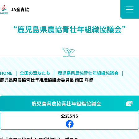
JA全青協
“鹿児島県農協青壮年組織協議会”
HOME
全国の盟友たち
鹿児島県農協青壮年組織協議会
鹿児島県農協青壮年組織協議会委員長 薗田 洋資
鹿児島県農協青壮年組織協議会
公式SNS