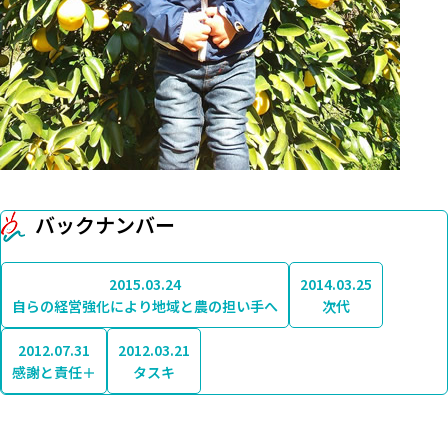
バックナンバー
2015.03.24
2014.03.25
自らの経営強化により地域と農の担い手へ
次代
2012.07.31
2012.03.21
感謝と責任＋
タスキ