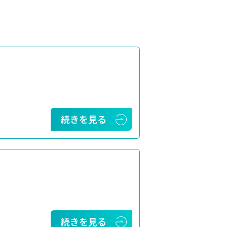
続きを見る
続きを見る