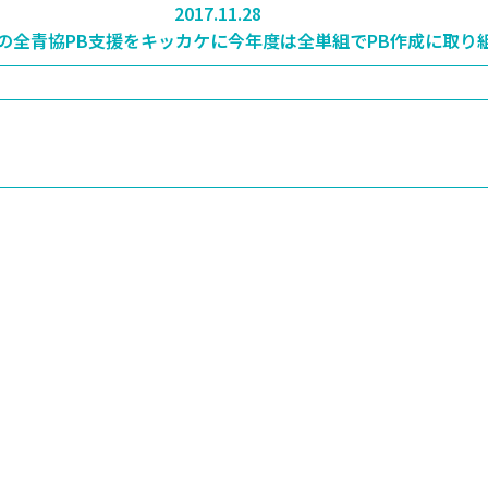
2017.11.28
の全青協PB支援をキッカケに今年度は全単組でPB作成に取り