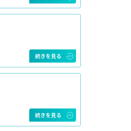
続きを見る
続きを見る