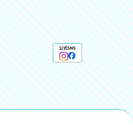
公式SNS