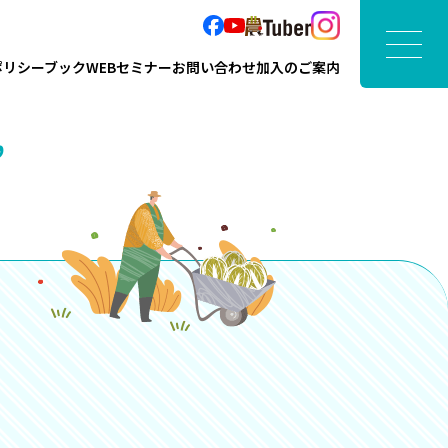
ポリシーブック
WEBセミナー
お問い合わせ
加入のご案内
”