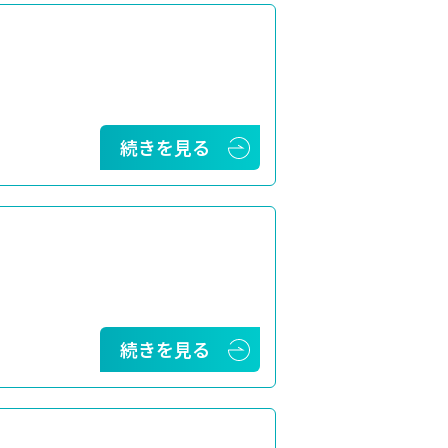
続きを見る
続きを見る