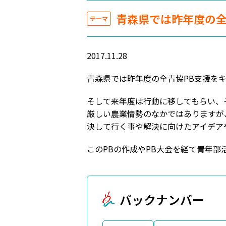
青森県では昨年度の全
テーマ
2017.11.28
青森県では昨年度の全青協PB支援を
そして来年度は行動に移してもらい、
厳しい農業情勢のなかではありますが
決して行く事や解決に向けたアイデア
このPBの作成やPB大会を経て青年
バックナンバー