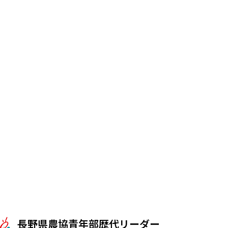
長野県農協青年部歴代リーダー