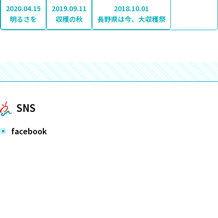
2020.04.15
2019.09.11
2018.10.01
明るさを
収穫の秋
長野県は今、大収穫祭
SNS
facebook