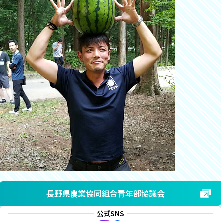
長野県農業協同組合青年部協議会
公式SNS