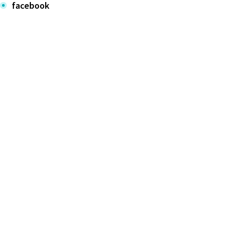
facebook