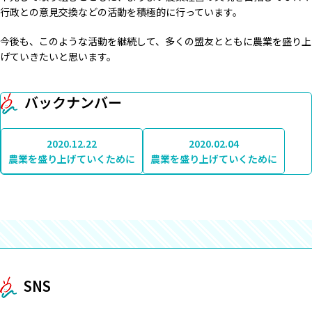
行政との意見交換などの活動を積極的に行っています。
今後も、このような活動を継続して、多くの盟友とともに農業を盛り上
げていきたいと思います。
バックナンバー
2020.12.22
2020.02.04
農業を盛り上げていくために
農業を盛り上げていくために
SNS