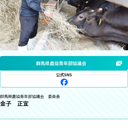
群馬県農協青年部協議会
公式SNS
群馬県農協青年部協議会 委員長
金子 正宜