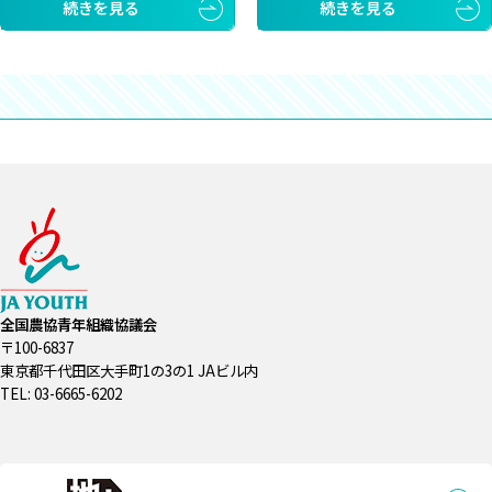
続きを見る
続きを見る
全国農協青年組織協議会
〒100-6837
東京都千代田区大手町1の3の1 JAビル内
TEL: 03-6665-6202