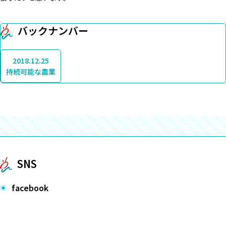
バックナンバー
2018.12.25
持続可能な農業
SNS
facebook