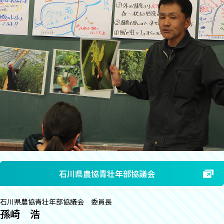
石川県農協青壮年部協議会
石川県農協青壮年部協議会 委員長
孫崎 浩