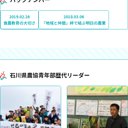
2019.02.26
2018.03.06
食農教育の大切さ
『地域と仲間』絆で結ぶ明日の農業
石川県農協青年部歴代リーダー