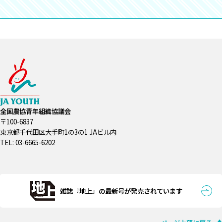
全国農協青年組織協議会
〒100-6837
東京都千代田区大手町1の3の1 JAビル内
TEL: 03-6665-6202
雑誌『地上』の最新号が発売されています